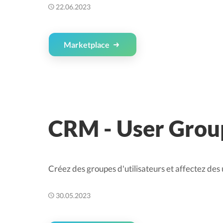
22.06.2023
Marketplace
CRM - User Grou
Créez des groupes d'utilisateurs et affectez des 
30.05.2023