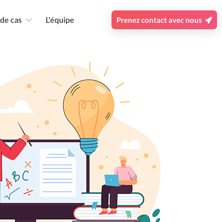
 de cas
L'équipe
Prenez contact avec nous