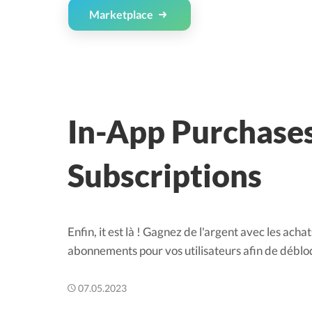
Marketplace
In-App Purchase
Subscriptions
Enfin, it est là ! Gagnez de l'argent avec les acha
abonnements pour vos utilisateurs afin de déblo
07.05.2023