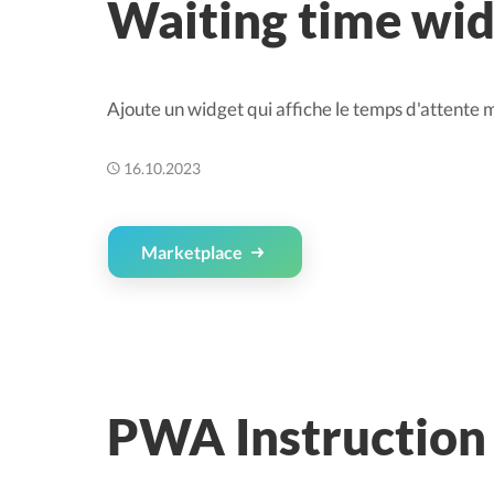
Waiting time wi
Ajoute un widget qui affiche le temps d'attent
16.10.2023
Marketplace
PWA Instruction