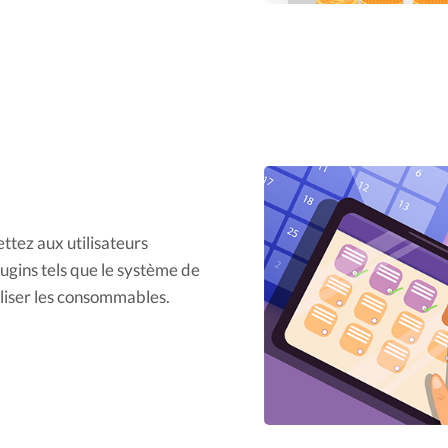
tez aux utilisateurs
ugins tels que le système de
iliser les consommables.