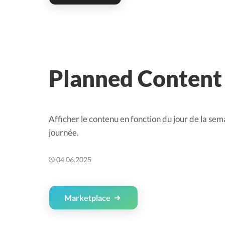
Planned Content
Afficher le contenu en fonction du jour de la sema
journée.
04.06.2025
Marketplace