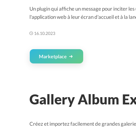
Un plugin qui affiche un message pour inciter les 
l'application web à leur écran d'accueil et à la l
16.10.2023
Marketplace
Gallery Album E
Créez et importez facilement de grandes galerie