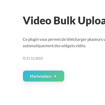
Video Bulk Uplo
Ce plugin vous permet de télécharger plusieurs vi
automatiquement des widgets vidéo.
21.12.2023
Marketplace