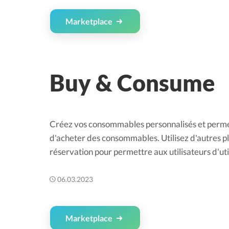
Marketplace
Buy & Consume
Créez vos consommables personnalisés et permet
d'acheter des consommables. Utilisez d'autres pl
réservation pour permettre aux utilisateurs d'ut
06.03.2023
Marketplace