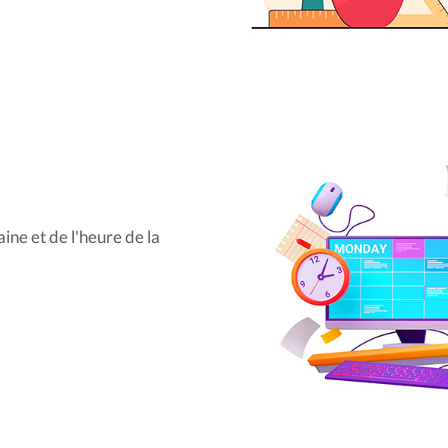
ine et de l'heure de la