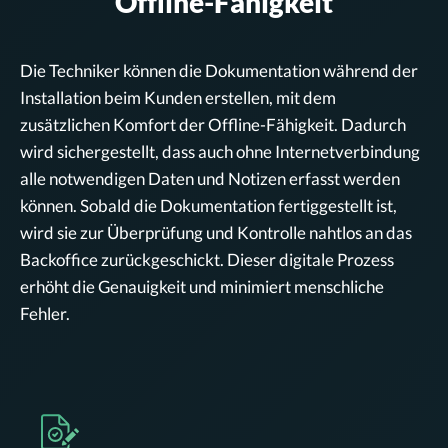
Offline-Fähigkeit
Die Techniker können die Dokumentation während der
Installation beim Kunden erstellen, mit dem
zusätzlichen Komfort der Offline-Fähigkeit. Dadurch
wird sichergestellt, dass auch ohne Internetverbindung
alle notwendigen Daten und Notizen erfasst werden
können. Sobald die Dokumentation fertiggestellt ist,
wird sie zur Überprüfung und Kontrolle nahtlos an das
Backoffice zurückgeschickt. Dieser digitale Prozess
erhöht die Genauigkeit und minimiert menschliche
Fehler.