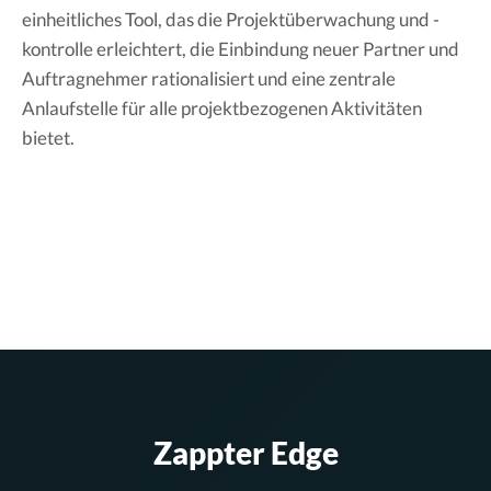
einheitliches Tool, das die Projektüberwachung und -
kontrolle erleichtert, die Einbindung neuer Partner und
Auftragnehmer rationalisiert und eine zentrale
Anlaufstelle für alle projektbezogenen Aktivitäten
bietet.
Zappter Edge