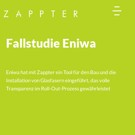
Fallstudie Eniwa
Eniwa hat mit Zappter ein Tool für den Bau und die
Installation von Glasfasern eingeführt, das volle
Transparenz im Roll-Out-Prozess gewährleistet