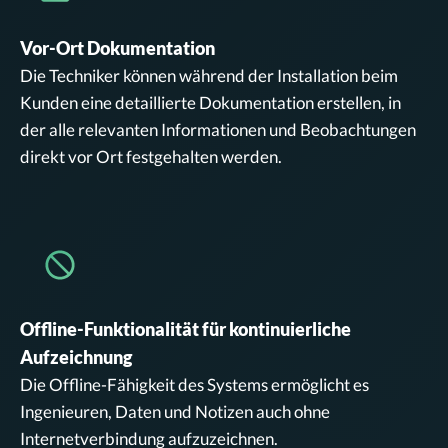
Vor-Ort Dokumentation
Die Techniker können während der Installation beim
Kunden eine detaillierte Dokumentation erstellen, in
der alle relevanten Informationen und Beobachtungen
direkt vor Ort festgehalten werden.
Offline-Funktionalität für kontinuierliche
Aufzeichnung
Die Offline-Fähigkeit des Systems ermöglicht es
Ingenieuren, Daten und Notizen auch ohne
Internetverbindung aufzuzeichnen.