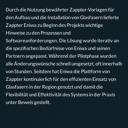
Durch die Nutzung bewährter Zappter-Vorlagen für
den Aufbau und die Installation von Glasfasern lieferte
Zappter Eniwa zu Beginn des Projekts wichtige
Hinweise zu den Prozessen und
Softwareanforderungen. Die Lösung wurde iterativ an
die spezifischen Bedürfnisse von Eniwa und seinen
Partnern angepasst. Während der Pilotphase wurden
alle Änderungswünsche schnell umgesetzt, oft innerhalb
von Stunden. Seitdem hat Eniwa die Plattform von
Zappter kontinuierlich für den effizienten Einsatz von
Glasfasern in der Region genutzt und damit die
Flexibilität und Effektivität des Systems in der Praxis
unter Beweis gestellt.