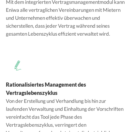
Mit dem integrierten Vertragsmanagementmodul kann
Eniwa alle vertraglichen Vereinbarungen mit Mietern
und Unternehmen effektiv überwachen und
sicherstellen, dass jeder Vertrag während seines
gesamten Lebenszyklus effizient verwaltet wird.
Rationalisiertes Management des
Vertragslebenszyklus
Von der Erstellung und Verhandlung bis hin zur
laufenden Verwaltung und Einhaltung der Vorschriften
vereinfacht das Tool jede Phase des
Vertragslebenszyklus, verringert den