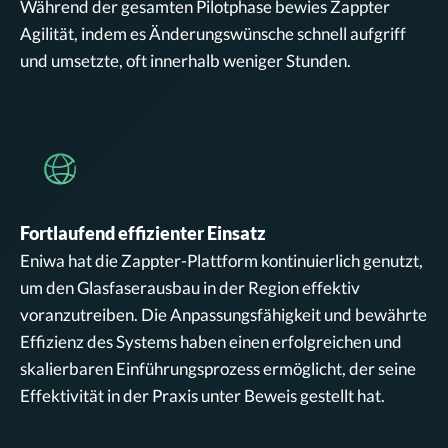
Während der gesamten Pilotphase bewies Zappter
Agilität, indem es Änderungswünsche schnell aufgriff
und umsetzte, oft innerhalb weniger Stunden.
Fortlaufend effizienter Einsatz
Eniwa hat die Zappter-Plattform kontinuierlich genutzt,
um den Glasfaserausbau in der Region effektiv
voranzutreiben. Die Anpassungsfähigkeit und bewährte
Effizienz des Systems haben einen erfolgreichen und
skalierbaren Einführungsprozess ermöglicht, der seine
Effektivität in der Praxis unter Beweis gestellt hat.