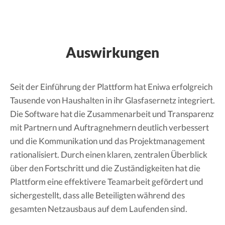
Auswirkungen
Seit der Einführung der Plattform hat Eniwa erfolgreich
Tausende von Haushalten in ihr Glasfasernetz integriert.
Die Software hat die Zusammenarbeit und Transparenz
mit Partnern und Auftragnehmern deutlich verbessert
und die Kommunikation und das Projektmanagement
rationalisiert. Durch einen klaren, zentralen Überblick
über den Fortschritt und die Zuständigkeiten hat die
Plattform eine effektivere Teamarbeit gefördert und
sichergestellt, dass alle Beteiligten während des
gesamten Netzausbaus auf dem Laufenden sind.