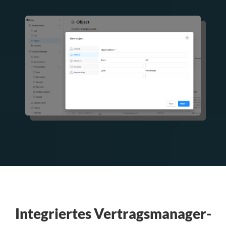
Integriertes Vertragsmanager-