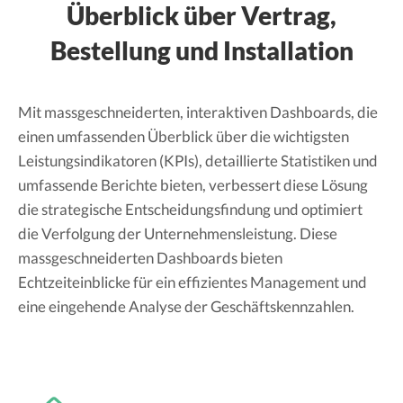
Überblick über Vertrag,
Bestellung und Installation
Mit massgeschneiderten, interaktiven Dashboards, die
einen umfassenden Überblick über die wichtigsten
Leistungsindikatoren (KPIs), detaillierte Statistiken und
umfassende Berichte bieten, verbessert diese Lösung
die strategische Entscheidungsfindung und optimiert
die Verfolgung der Unternehmensleistung. Diese
massgeschneiderten Dashboards bieten
Echtzeiteinblicke für ein effizientes Management und
eine eingehende Analyse der Geschäftskennzahlen.