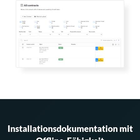
Installationsdokumentation mit