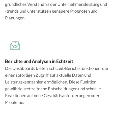
gründliches Verständnis der Unternehmensleistung und
-trends und unterstützen genauere Prognosen und
Planungen.
Berichte und Analysen in Echtzeit
Die Dashboards bieten Echtzeit-Berichtsfunktionen, die
einen sofortigen Zugriff auf aktuelle Daten und
Leistungskennzahlen ermöglichen. Diese Funktion
gewährleistet zeitnahe Entscheidungen und schnelle
Reaktionen auf neue Geschäftsanforderungen oder
Probleme.