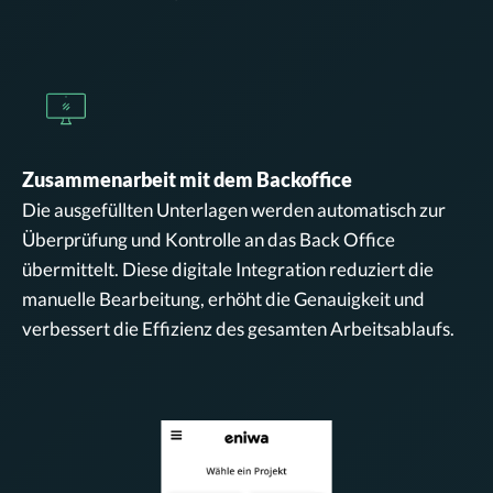
Zusammenarbeit mit dem Backoffice
Die ausgefüllten Unterlagen werden automatisch zur
Überprüfung und Kontrolle an das Back Office
übermittelt. Diese digitale Integration reduziert die
manuelle Bearbeitung, erhöht die Genauigkeit und
verbessert die Effizienz des gesamten Arbeitsablaufs.