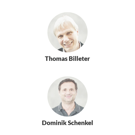
Thomas Billeter
Dominik Schenkel