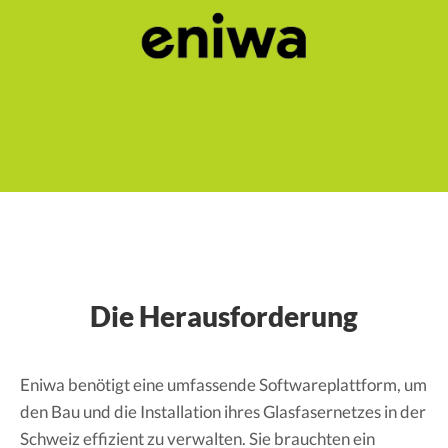
Die Herausforderung
Eniwa benötigt eine umfassende Softwareplattform, um
den Bau und die Installation ihres Glasfasernetzes in der
Schweiz effizient zu verwalten. Sie brauchten ein