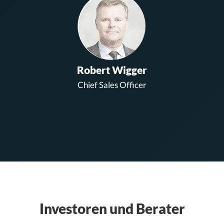
Robert Wigger
Chief Sales Officer
Investoren und Berater