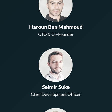
Haroun Ben Mahmoud
CTO & Co-Founder
Selmir Suke
Chief Development Officer