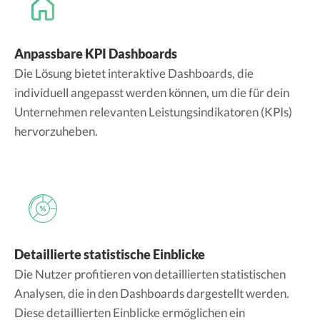
Anpassbare KPI Dashboards
Die Lösung bietet interaktive Dashboards, die
individuell angepasst werden können, um die für dein
Unternehmen relevanten Leistungsindikatoren (KPIs)
hervorzuheben.
Detaillierte statistische Einblicke
Die Nutzer profitieren von detaillierten statistischen
Analysen, die in den Dashboards dargestellt werden.
Diese detaillierten Einblicke ermöglichen ein