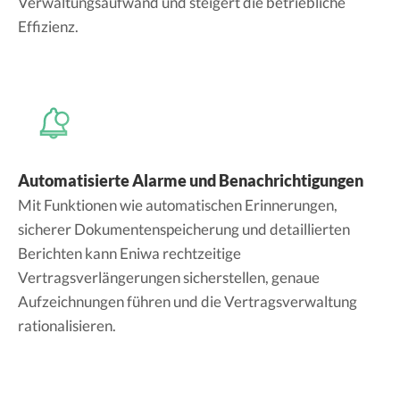
Verwaltungsaufwand und steigert die betriebliche
Effizienz.
Automatisierte Alarme und Benachrichtigungen
Mit Funktionen wie automatischen Erinnerungen,
sicherer Dokumentenspeicherung und detaillierten
Berichten kann Eniwa rechtzeitige
Vertragsverlängerungen sicherstellen, genaue
Aufzeichnungen führen und die Vertragsverwaltung
rationalisieren.