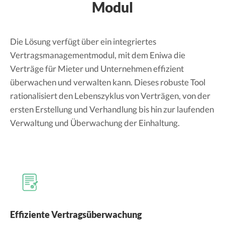
Modul
Die Lösung verfügt über ein integriertes
Vertragsmanagementmodul, mit dem Eniwa die
Verträge für Mieter und Unternehmen effizient
überwachen und verwalten kann. Dieses robuste Tool
rationalisiert den Lebenszyklus von Verträgen, von der
ersten Erstellung und Verhandlung bis hin zur laufenden
Verwaltung und Überwachung der Einhaltung.
Effiziente Vertragsüberwachung