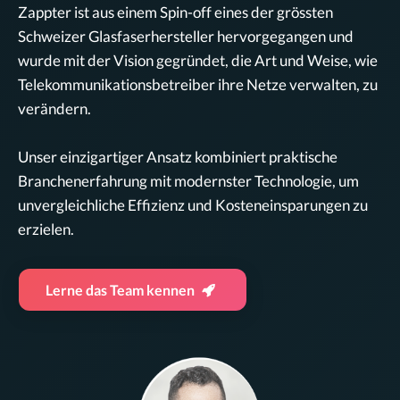
Zappter ist aus einem Spin-off eines der grössten
Schweizer Glasfaserhersteller hervorgegangen und
wurde mit der Vision gegründet, die Art und Weise, wie
Telekommunikationsbetreiber ihre Netze verwalten, zu
verändern.
Unser einzigartiger Ansatz kombiniert praktische
Branchenerfahrung mit modernster Technologie, um
unvergleichliche Effizienz und Kosteneinsparungen zu
erzielen.
Lerne das Team kennen