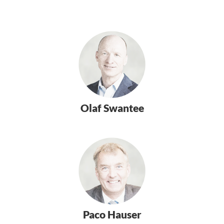
Olaf Swantee
Paco Hauser