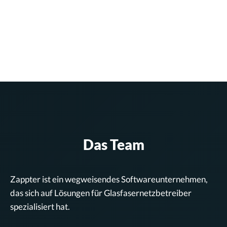
Das Team
Zappter ist ein wegweisendes Softwareunternehmen,
das sich auf Lösungen für Glasfasernetzbetreiber
spezialisiert hat.