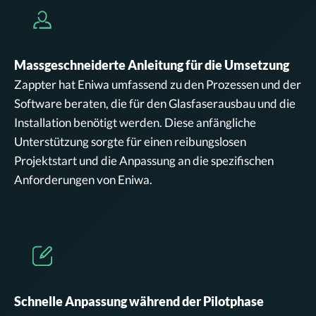
Massgeschneiderte Anleitung für die Umsetzung
Zappter hat Eniwa umfassend zu den Prozessen und der
Software beraten, die für den Glasfaserausbau und die
Installation benötigt werden. Diese anfängliche
Unterstützung sorgte für einen reibungslosen
Projektstart und die Anpassung an die spezifischen
Anforderungen von Eniwa.
Schnelle Anpassung während der Pilotphase