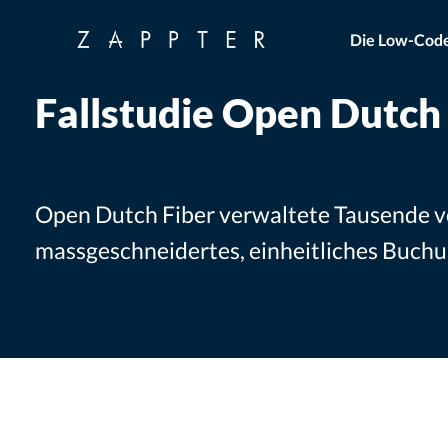
Die Low-Code
Fallstudie Open Dutch
Open Dutch Fiber verwaltete Tausende v
massgeschneidertes, einheitliches Buch