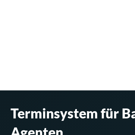
Terminsystem für Ba
Agenten