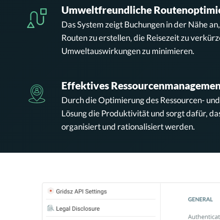
Umweltfreundliche Routenoptimi
Das System zeigt Buchungen in der Nähe an
Routen zu erstellen, die Reisezeit zu verkür
Umweltauswirkungen zu minimieren.
Effektives Ressourcenmanagemen
Durch die Optimierung des Ressourcen- und Z
Lösung die Produktivität und sorgt dafür, da
organisiert und rationalisiert werden.