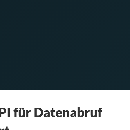
PI für Datenabruf