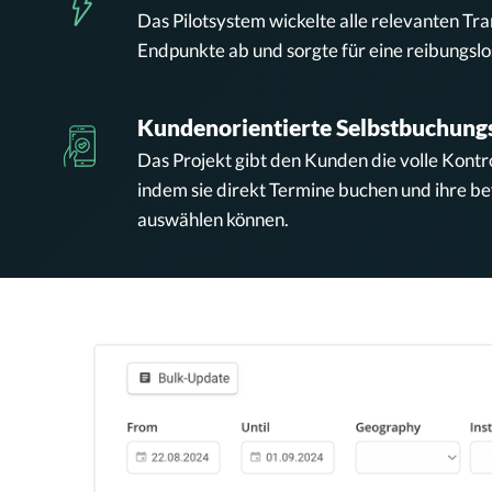
Das Pilotsystem wickelte alle relevanten Tr
Endpunkte ab und sorgte für eine reibungslo
Kundenorientierte Selbstbuchung
Das Projekt gibt den Kunden die volle Kontr
indem sie direkt Termine buchen und ihre b
auswählen können.