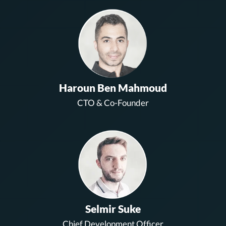
Haroun Ben Mahmoud
CTO & Co-Founder
Selmir Suke
Chief Development Officer