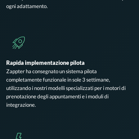
ogni adattamento.
Rapida implementazione pilota
Zappter ha consegnato un sistema pilota
completamente funzionale in sole 3 settimane,
utilizzando i nostri modelli specializzati per i motori di
prenotazione degli appuntamenti e i moduli di
integrazione.