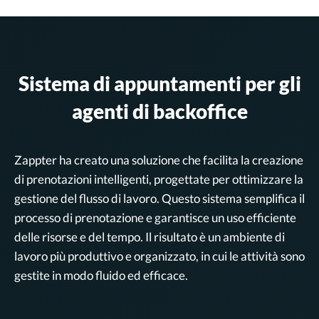
Sistema di appuntamenti per gli
agenti di backoffice
Zappter ha creato una soluzione che facilita la creazione
di prenotazioni intelligenti, progettate per ottimizzare la
gestione del flusso di lavoro. Questo sistema semplifica il
processo di prenotazione e garantisce un uso efficiente
delle risorse e del tempo. Il risultato è un ambiente di
lavoro più produttivo e organizzato, in cui le attività sono
gestite in modo fluido ed efficace.