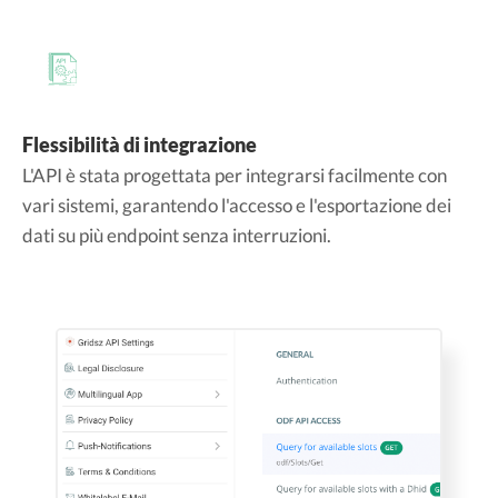
Flessibilità di integrazione
L'API è stata progettata per integrarsi facilmente con
vari sistemi, garantendo l'accesso e l'esportazione dei
dati su più endpoint senza interruzioni.