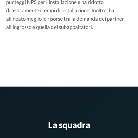
punteggi NPS per l'installazione e ha ridotto
drasticamente i tempi di installazione. Inoltre, ha
allineato meglio le risorse tra la domanda dei partner
all'ingrosso e quella dei subappaltatori.
La squadra