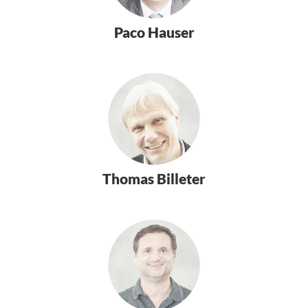
Paco Hauser
Thomas Billeter