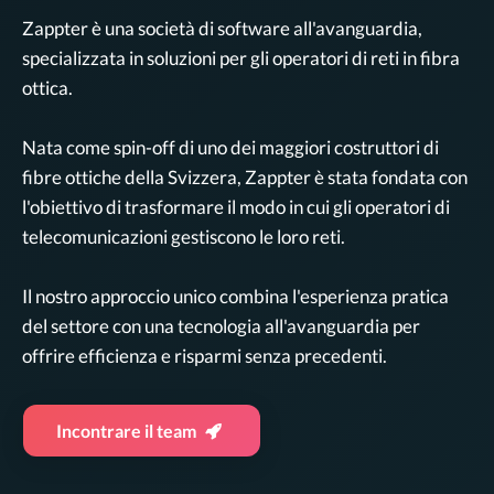
Zappter è una società di software all'avanguardia,
specializzata in soluzioni per gli operatori di reti in fibra
ottica.
Nata come spin-off di uno dei maggiori costruttori di
fibre ottiche della Svizzera, Zappter è stata fondata con
l'obiettivo di trasformare il modo in cui gli operatori di
telecomunicazioni gestiscono le loro reti.
Il nostro approccio unico combina l'esperienza pratica
del settore con una tecnologia all'avanguardia per
offrire efficienza e risparmi senza precedenti.
Incontrare il team