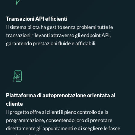
Transazioni API efficienti
Il sistema pilota ha gestito senza problemi tutte le
transazioni rilevanti attraverso gli endpoint API,
garantendo prestazioni fluide e affidabili.
Piattaforma di autoprenotazione orientata al
cliente
Il progetto offre ai clienti il pieno controllo della
programmazione, consentendo loro di prenotare
direttamente gli appuntamenti e di scegliere le fasce