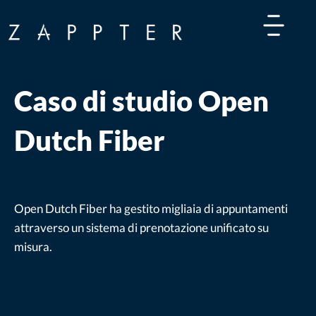
Caso di studio Open
Dutch Fiber
Open Dutch Fiber ha gestito migliaia di appuntamenti
attraverso un sistema di prenotazione unificato su
misura.