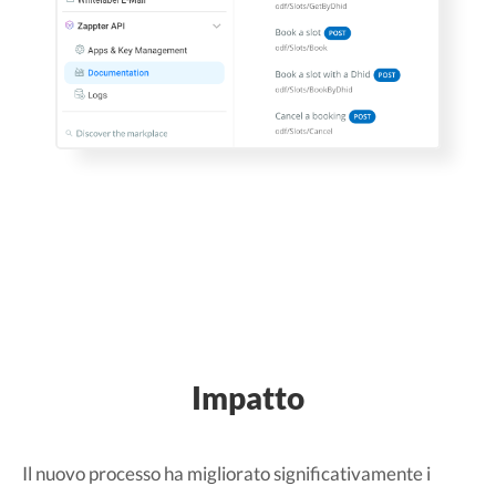
Impatto
Il nuovo processo ha migliorato significativamente i