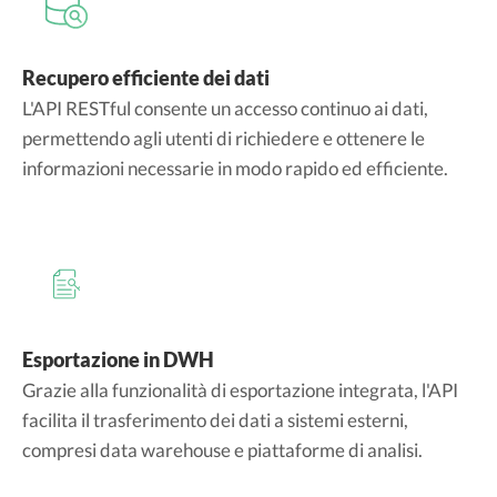
Recupero efficiente dei dati
L'API RESTful consente un accesso continuo ai dati,
permettendo agli utenti di richiedere e ottenere le
informazioni necessarie in modo rapido ed efficiente.
Esportazione in DWH
Grazie alla funzionalità di esportazione integrata, l'API
facilita il trasferimento dei dati a sistemi esterni,
compresi data warehouse e piattaforme di analisi.