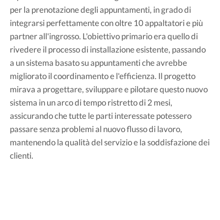
per la prenotazione degli appuntamenti, in grado di
integrarsi perfettamente con oltre 10 appaltatori e più
partner all'ingrosso. L'obiettivo primario era quello di
rivedere il processo di installazione esistente, passando
a un sistema basato su appuntamenti che avrebbe
migliorato il coordinamento e l'efficienza. Il progetto
mirava a progettare, sviluppare e pilotare questo nuovo
sistema in un arco di tempo ristretto di 2 mesi,
assicurando che tutte le parti interessate potessero
passare senza problemi al nuovo flusso di lavoro,
mantenendo la qualità del servizio e la soddisfazione dei
clienti.