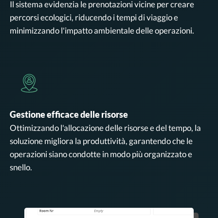
Il sistema evidenzia le prenotazioni vicine per creare
percorsi ecologici, riducendo i tempi di viaggio e
minimizzando l'impatto ambientale delle operazioni.
Gestione efficace delle risorse
Ottimizzando l'allocazione delle risorse e del tempo, la
soluzione migliora la produttività, garantendo che le
operazioni siano condotte in modo più organizzato e
snello.