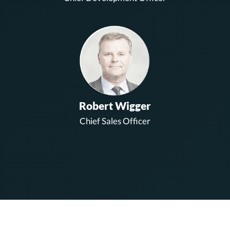
Robert Wigger
Chief Sales Officer