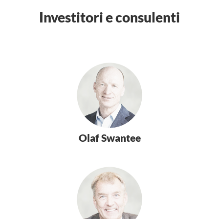
Investitori e consulenti
Olaf Swantee