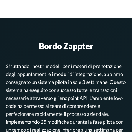
Bordo Zappter
Sfruttando i nostri modelli per i motori di prenotazione
degli appuntamenti e i moduli di integrazione, abbiamo
consegnato un sistema pilota in sole 3 settimane. Questo
sistema ha eseguito con successo tutte le transazioni
necessarie attraverso gli endpoint API. L'ambiente low-
code ha permesso al team di comprendere e
perfezionare rapidamente il processo aziendale,
implementando 25 modifiche durante la fase pilota con
un tempo di realizzazione inferiore a una settimana per