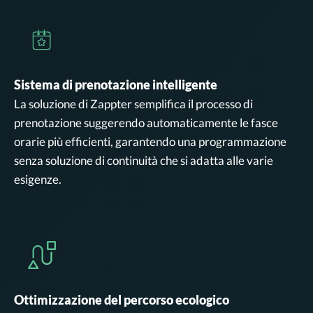
Sistema di prenotazione intelligente
La soluzione di Zappter semplifica il processo di
prenotazione suggerendo automaticamente le fasce
orarie più efficienti, garantendo una programmazione
senza soluzione di continuità che si adatta alle varie
esigenze.
Ottimizzazione del percorso ecologico