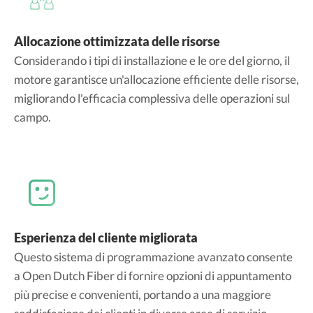
Allocazione ottimizzata delle risorse
Considerando i tipi di installazione e le ore del giorno, il
motore garantisce un'allocazione efficiente delle risorse,
migliorando l'efficacia complessiva delle operazioni sul
campo.
Esperienza del cliente migliorata
Questo sistema di programmazione avanzato consente
a Open Dutch Fiber di fornire opzioni di appuntamento
più precise e convenienti, portando a una maggiore