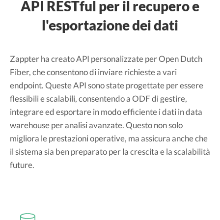
API RESTful per il recupero e
l'esportazione dei dati
Zappter ha creato API personalizzate per Open Dutch
Fiber, che consentono di inviare richieste a vari
endpoint. Queste API sono state progettate per essere
flessibili e scalabili, consentendo a ODF di gestire,
integrare ed esportare in modo efficiente i dati in data
warehouse per analisi avanzate. Questo non solo
migliora le prestazioni operative, ma assicura anche che
il sistema sia ben preparato per la crescita e la scalabilità
future.