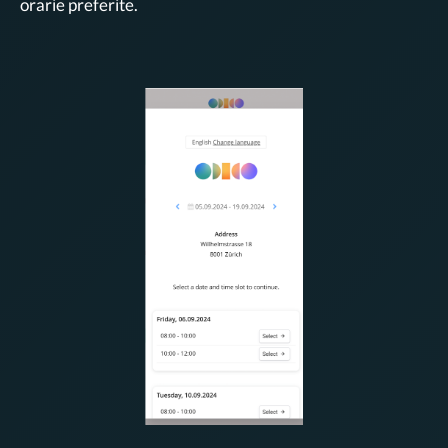
orarie preferite.