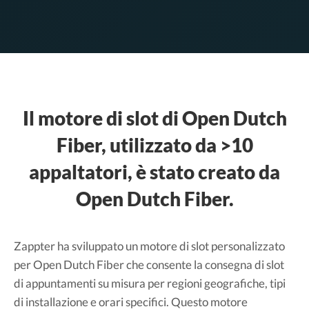
Il motore di slot di Open Dutch
Fiber, utilizzato da >10
appaltatori, è stato creato da
Open Dutch Fiber.
Zappter ha sviluppato un motore di slot personalizzato
per Open Dutch Fiber che consente la consegna di slot
di appuntamenti su misura per regioni geografiche, tipi
di installazione e orari specifici. Questo motore