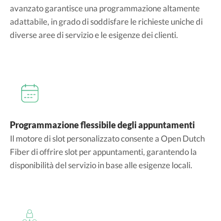
avanzato garantisce una programmazione altamente
adattabile, in grado di soddisfare le richieste uniche di
diverse aree di servizio e le esigenze dei clienti.
Programmazione flessibile degli appuntamenti
Il motore di slot personalizzato consente a Open Dutch
Fiber di offrire slot per appuntamenti, garantendo la
disponibilità del servizio in base alle esigenze locali.