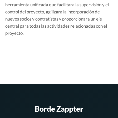
herramienta unificada que facilitara la supervisión y el
control del proyecto, agilizara la incorporación de
nuevos socios y contratistas y proporcionara un eje
central para todas las actividades relacionadas con el
proyecto.
Borde Zappter