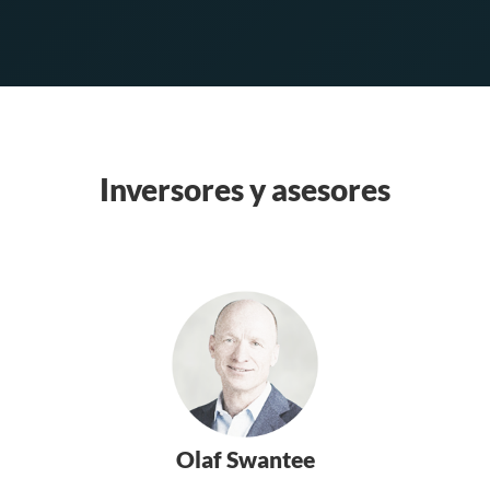
Inversores y asesores
Olaf Swantee