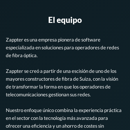
El equipo
Zappter es una empresa pionera de software
especializada en soluciones para operadores de redes
de fibra óptica.
Zappter se creó a partir de una escisión de uno de los
mayores constructores de fibra de Suiza, con la visión
de transformar la forma en que los operadores de
telecomunicaciones gestionan sus redes.
Nuestro enfoque único combina la experiencia práctica
en el sector con la tecnología más avanzada para
ofrecer una eficiencia y un ahorro de costes sin