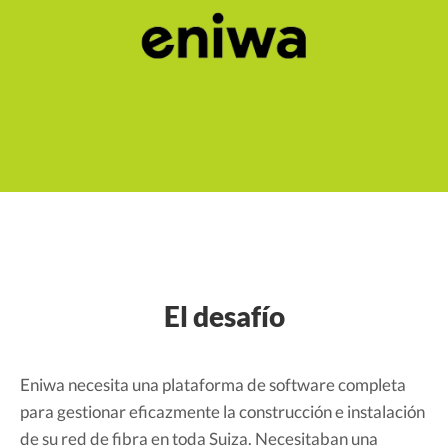
El desafío
Eniwa necesita una plataforma de software completa
para gestionar eficazmente la construcción e instalación
de su red de fibra en toda Suiza. Necesitaban una