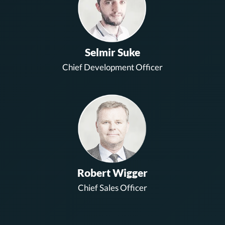
Selmir Suke
Chief Development Officer
Robert Wigger
Chief Sales Officer