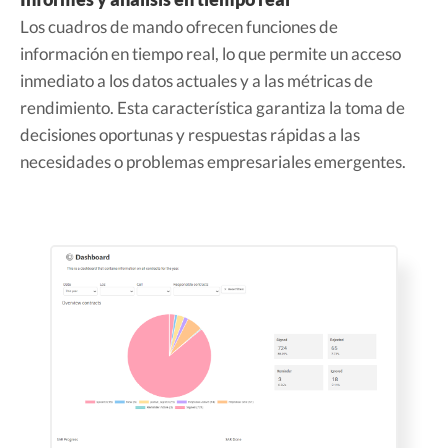
Los cuadros de mando ofrecen funciones de
información en tiempo real, lo que permite un acceso
inmediato a los datos actuales y a las métricas de
rendimiento. Esta característica garantiza la toma de
decisiones oportunas y respuestas rápidas a las
necesidades o problemas empresariales emergentes.