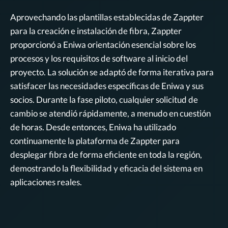
Aprovechando las plantillas establecidas de Zappter
para la creación e instalación de fibra, Zappter
proporcionó a Eniwa orientación esencial sobre los
procesos y los requisitos de software al inicio del
proyecto. La solución se adaptó de forma iterativa para
satisfacer las necesidades específicas de Eniwa y sus
socios. Durante la fase piloto, cualquier solicitud de
cambio se atendió rápidamente, a menudo en cuestión
de horas. Desde entonces, Eniwa ha utilizado
continuamente la plataforma de Zappter para
desplegar fibra de forma eficiente en toda la región,
demostrando la flexibilidad y eficacia del sistema en
aplicaciones reales.