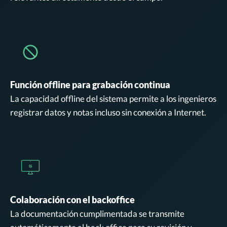
Función offline para grabación continua
La capacidad offline del sistema permite a los ingenieros
registrar datos y notas incluso sin conexión a Internet.
Colaboración con el backoffice
La documentación cumplimentada se transmite