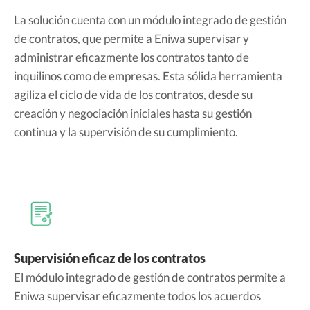
La solución cuenta con un módulo integrado de gestión
de contratos, que permite a Eniwa supervisar y
administrar eficazmente los contratos tanto de
inquilinos como de empresas. Esta sólida herramienta
agiliza el ciclo de vida de los contratos, desde su
creación y negociación iniciales hasta su gestión
continua y la supervisión de su cumplimiento.
Supervisión eficaz de los contratos
El módulo integrado de gestión de contratos permite a
Eniwa supervisar eficazmente todos los acuerdos