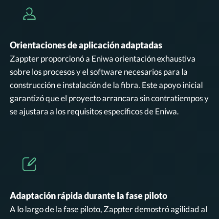
Orientaciones de aplicación adaptadas
Zappter proporcionó a Eniwa orientación exhaustiva
sobre los procesos y el software necesarios para la
construcción e instalación de la fibra. Este apoyo inicial
garantizó que el proyecto arrancara sin contratiempos y
se ajustara a los requisitos específicos de Eniwa.
Adaptación rápida durante la fase piloto
A lo largo de la fase piloto, Zappter demostró agilidad al