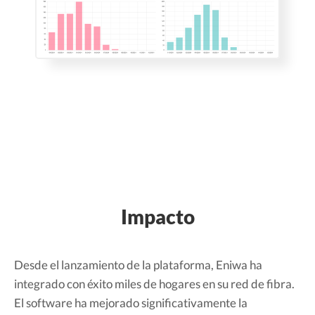
Impacto
Desde el lanzamiento de la plataforma, Eniwa ha
integrado con éxito miles de hogares en su red de fibra.
El software ha mejorado significativamente la