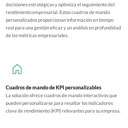
decisiones estratégicas y optimiza el seguimiento del
rendimiento empresarial. Estos cuadros de mando
personalizados proporcionan información en tiempo
real para una gestión eficaz y un análisis en profundidad
de las métricas empresariales.
Cuadros de mando de KPI personalizables
La solución ofrece cuadros de mando interactivos que
pueden personalizarse para resaltar los indicadores
clave de rendimiento (KPI) relevantes para su empresa.