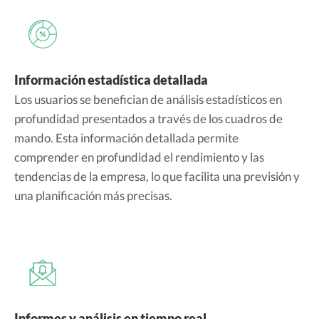
Información estadística detallada
Los usuarios se benefician de análisis estadísticos en
profundidad presentados a través de los cuadros de
mando. Esta información detallada permite
comprender en profundidad el rendimiento y las
tendencias de la empresa, lo que facilita una previsión y
una planificación más precisas.
Informes y análisis en tiempo real