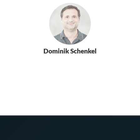
Dominik Schenkel