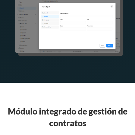
Módulo integrado de gestión de
contratos