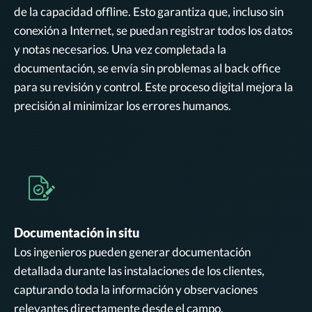
de la capacidad offline. Esto garantiza que, incluso sin
conexión a Internet, se puedan registrar todos los datos
y notas necesarios. Una vez completada la
documentación, se envía sin problemas al back office
para su revisión y control. Este proceso digital mejora la
precisión al minimizar los errores humanos.
Documentación in situ
Los ingenieros pueden generar documentación
detallada durante las instalaciones de los clientes,
capturando toda la información y observaciones
relevantes directamente desde el campo.