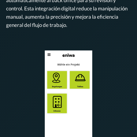
automáticamente al back office para su revisión y
control. Esta integración digital reduce la manipulación
manual, aumenta la precisión y mejora la eficiencia
general del flujo de trabajo.