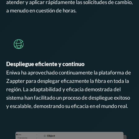
atender y aplicar rápidamente las solicitudes de cambio,
a menudo en cuestión de horas.
Despliegue eficiente y continuo
Eniwa ha aprovechado continuamente la plataforma de
Zappter para desplegar eficazmente la fibra en toda la
región. La adaptabilidad y eficacia demostrada del
sistema han facilitado un proceso de despliegue exitoso
y escalable, demostrando su eficacia en el mundo real.