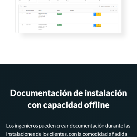
Documentación de instalación
con capacidad offline
Los ingenieros pueden crear documentación durante las
instalaciones de los clientes, con la comodidad añadida