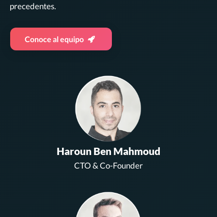
precedentes.
Conoce al equipo
Haroun Ben Mahmoud
CTO & Co-Founder