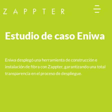
Estudio de caso Eniwa
Eniwa desplegó una herramienta de construcción e
instalación de fibra con Zappter, garantizando una total
transparencia en el proceso de despliegue.