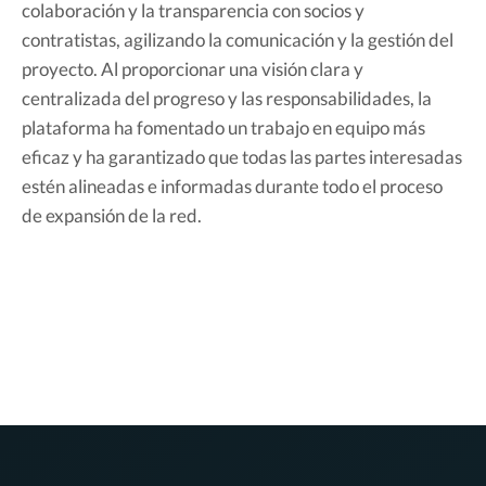
colaboración y la transparencia con socios y
contratistas, agilizando la comunicación y la gestión del
proyecto. Al proporcionar una visión clara y
centralizada del progreso y las responsabilidades, la
plataforma ha fomentado un trabajo en equipo más
eficaz y ha garantizado que todas las partes interesadas
estén alineadas e informadas durante todo el proceso
de expansión de la red.