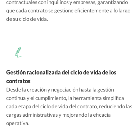
contractuales con inquilinos y empresas, garantizando
que cada contrato se gestione eficientemente a lo largo
de su ciclo de vida.
Gestión racionalizada del ciclo de vida de los
contratos
Desde la creación y negociación hasta la gestión
continua y el cumplimiento, la herramienta simplifica
cada etapa del ciclo de vida del contrato, reduciendo las
cargas administrativas y mejorando la eficacia
operativa.