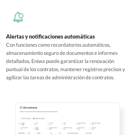
Alertas y notificaciones automáticas
Con funciones como recordatorios automáticos,
almacenamiento seguro de documentos e informes
detallados, Eniwa puede garantizar la renovación
puntual de los contratos, mantener registros precisos y
agilizar las tareas de administración de contratos.