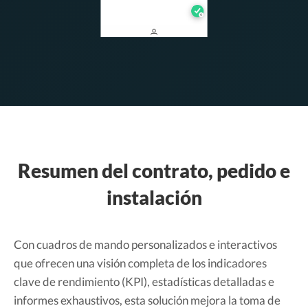
Resumen del contrato, pedido e
instalación
Con cuadros de mando personalizados e interactivos
que ofrecen una visión completa de los indicadores
clave de rendimiento (KPI), estadísticas detalladas e
informes exhaustivos, esta solución mejora la toma de