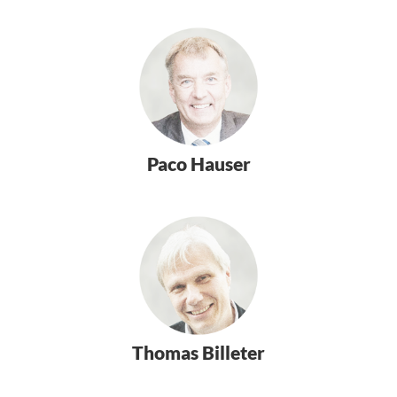
Paco Hauser
Thomas Billeter